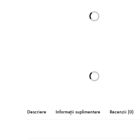
Descriere
Informații suplimentare
Recenzii (0)