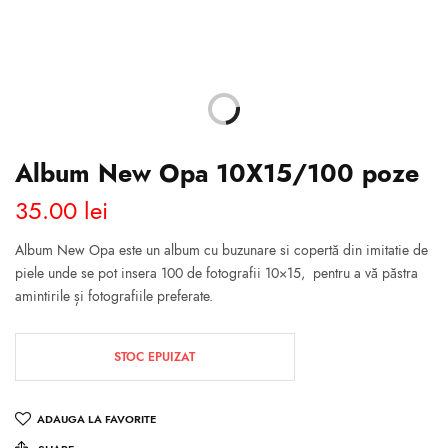
Album New Opa 10X15/100 poze
35.00
lei
Album New Opa este un album cu buzunare si copertă din imitatie de
piele unde se pot insera 100 de fotografii 10×15, pentru a vă păstra
amintirile și fotografiile preferate.
STOC EPUIZAT
ADAUGA LA FAVORITE